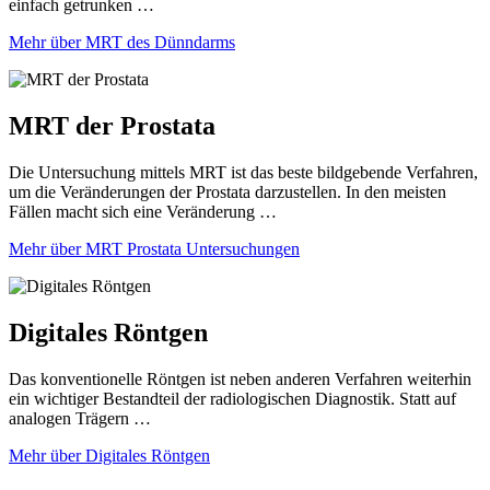
einfach getrunken …
Mehr über MRT des Dünndarms
MRT der Prostata
Die Untersuchung mittels MRT ist das beste bildgebende Verfahren,
um die Veränderungen der Prostata darzustellen. In den meisten
Fällen macht sich eine Veränderung …
Mehr über MRT Prostata Untersuchungen
Digitales Röntgen
Das konventionelle Röntgen ist neben anderen Verfahren weiterhin
ein wichtiger Bestandteil der radiologischen Diagnostik. Statt auf
analogen Trägern …
Mehr über Digitales Röntgen