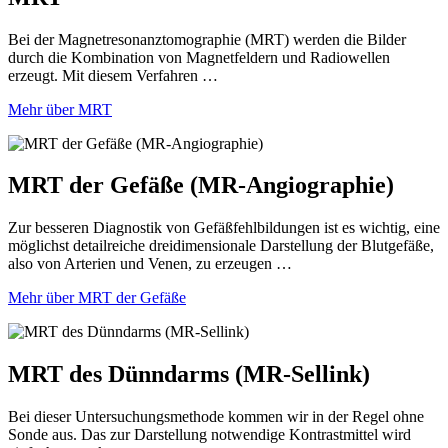
Bei der Magnetresonanztomographie (MRT) werden die Bilder
durch die Kombination von Magnetfeldern und Radiowellen
erzeugt. Mit diesem Verfahren …
Mehr über MRT
MRT der Gefäße (MR-Angiographie)
Zur besseren Diagnostik von Gefäßfehlbildungen ist es wichtig, eine
möglichst detailreiche dreidimensionale Darstellung der Blutgefäße,
also von Arterien und Venen, zu erzeugen …
Mehr über MRT der Gefäße
MRT des Dünndarms (MR-Sellink)
Bei dieser Untersuchungsmethode kommen wir in der Regel ohne
Sonde aus. Das zur Darstellung notwendige Kontrastmittel wird