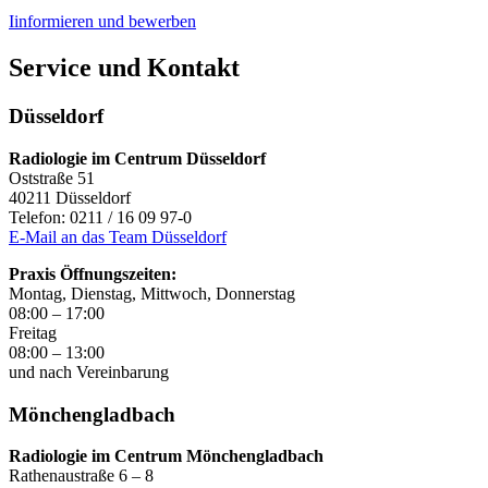
Iinformieren und bewerben
Service und Kontakt
Düsseldorf
Radiologie im Centrum Düsseldorf
Oststraße 51
40211 Düsseldorf
Telefon: 0211 / 16 09 97-0
E-Mail an das Team Düsseldorf
Praxis Öffnungszeiten:
Montag, Dienstag, Mittwoch, Donnerstag
08:00 – 17:00
Freitag
08:00 – 13:00
und nach Vereinbarung
Mönchengladbach
Radiologie im Centrum Mönchengladbach
Rathenaustraße 6 – 8