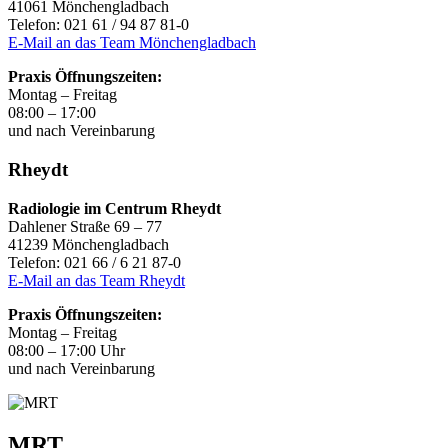
41061 Mönchengladbach
Telefon: 021 61 / 94 87 81-0
E-Mail an das Team Mönchengladbach
Praxis Öffnungszeiten:
Montag – Freitag
08:00 – 17:00
und nach Vereinbarung
Rheydt
Radiologie im Centrum Rheydt
Dahlener Straße 69 – 77
41239 Mönchengladbach
Telefon: 021 66 / 6 21 87-0
E-Mail an das Team Rheydt
Praxis Öffnungszeiten:
Montag – Freitag
08:00 – 17:00 Uhr
und nach Vereinbarung
MRT