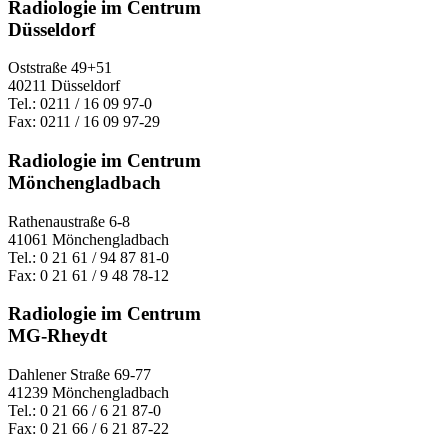
Radiologie im Centrum
Düsseldorf
Oststraße 49+51
40211 Düsseldorf
Tel.: 0211 / 16 09 97-0
Fax: 0211 / 16 09 97-29
Radiologie im Centrum
Mönchengladbach
Rathenaustraße 6-8
41061 Mönchengladbach
Tel.: 0 21 61 / 94 87 81-0
Fax: 0 21 61 / 9 48 78-12
Radiologie im Centrum
MG-Rheydt
Dahlener Straße 69-77
41239 Mönchengladbach
Tel.: 0 21 66 / 6 21 87-0
Fax: 0 21 66 / 6 21 87-22