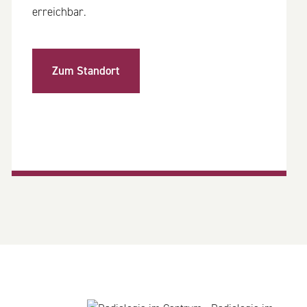
erreichbar.
Zum Standort