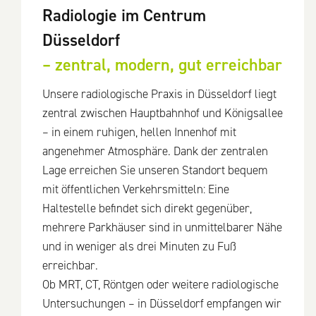
Radiologie im Centrum
Düsseldorf
– zentral, modern, gut erreichbar
Unsere radiologische Praxis in Düsseldorf liegt
zentral zwischen Hauptbahnhof und Königsallee
– in einem ruhigen, hellen Innenhof mit
angenehmer Atmosphäre. Dank der zentralen
Lage erreichen Sie unseren Standort bequem
mit öffentlichen Verkehrsmitteln: Eine
Haltestelle befindet sich direkt gegenüber,
mehrere Parkhäuser sind in unmittelbarer Nähe
und in weniger als drei Minuten zu Fuß
erreichbar.
Ob MRT, CT, Röntgen oder weitere radiologische
Untersuchungen – in Düsseldorf empfangen wir