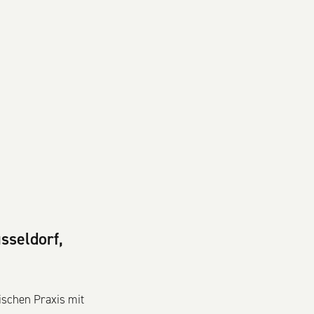
sseldorf,
ischen Praxis mit