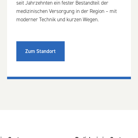
seit Jahrzehnten ein fester Bestandteil der
medizinischen Versorgung in der Region – mit
moderner Technik und kurzen Wegen.
Zum Standort