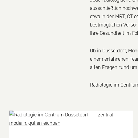
ausschließlich hochwe
etwa in der MRT, CT od
bestmöglichen Versor
Ihre Gesundheit im Fo
Ob in Düsseldorf, Mön
einem erfahrenen Team
allen Fragen rund um 
Radiologie im Centrum