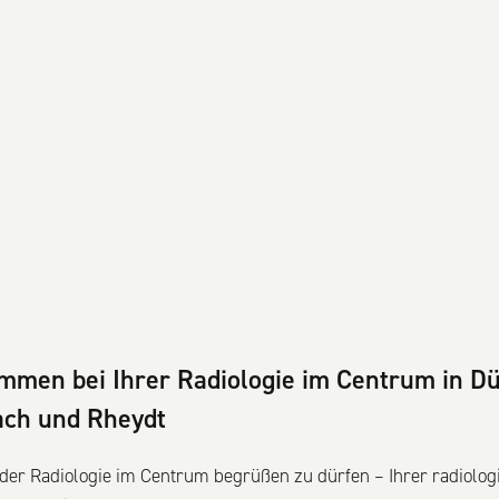
ommen bei Ihrer Radiologie im Centrum in Dü
ch und Rheydt
n der Radiologie im Centrum begrüßen zu dürfen – Ihrer radiolog