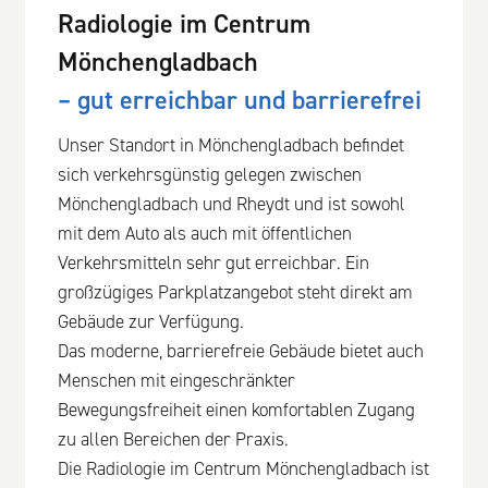
Radiologie im Centrum
Mönchengladbach
– gut erreichbar und barrierefrei
Unser Standort in Mönchengladbach befindet
sich verkehrsgünstig gelegen zwischen
Mönchengladbach und Rheydt und ist sowohl
mit dem Auto als auch mit öffentlichen
Verkehrsmitteln sehr gut erreichbar. Ein
großzügiges Parkplatzangebot steht direkt am
Gebäude zur Verfügung.
Das moderne, barrierefreie Gebäude bietet auch
Menschen mit eingeschränkter
Bewegungsfreiheit einen komfortablen Zugang
zu allen Bereichen der Praxis.
Die Radiologie im Centrum Mönchengladbach ist