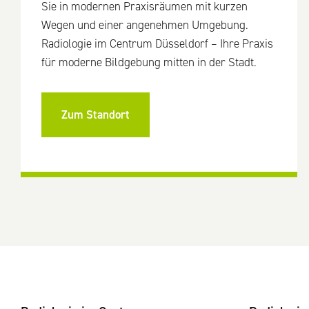
Sie in modernen Praxisräumen mit kurzen
Wegen und einer angenehmen Umgebung.
Radiologie im Centrum Düsseldorf – Ihre Praxis
für moderne Bildgebung mitten in der Stadt.
Zum Standort