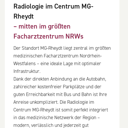
Radiologie im Centrum MG-
Rheydt
– mitten im größten
Facharztzentrum NRWs
Der Standort MG-Rheydt liegt zentral im größten
medizinischen Facharztzentrum Nordrhein-
Westfalens – eine ideale Lage mit optimaler
Infrastruktur.
Dank der direkten Anbindung an die Autobahn,
zahlreicher kostenfreier Parkplätze und der
guten Erreichbarkeit mit Bus und Bahn ist Ihre
Anreise unkompliziert. Die Radiologie im
Centrum MG-Rheydt ist somit perfekt integriert
in das medizinische Netzwerk der Region –
modern, verlässlich und jederzeit gut